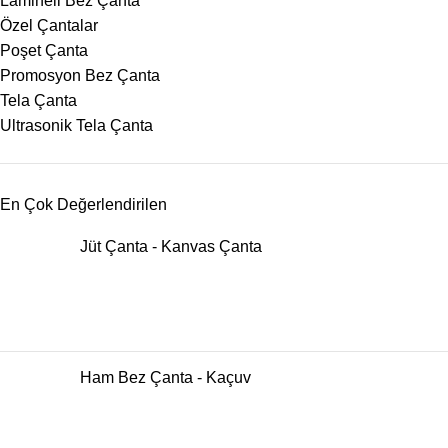
Lamineli Bez Çanta
Özel Çantalar
Poşet Çanta
Promosyon Bez Çanta
Tela Çanta
Ultrasonik Tela Çanta
En Çok Değerlendirilen
Jüt Çanta - Kanvas Çanta
Ham Bez Çanta - Kaçuv